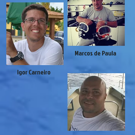
Marcos de Paula
Igor Carneiro