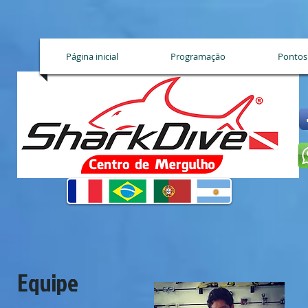
Página inicial
Programação
Pontos
Equipe