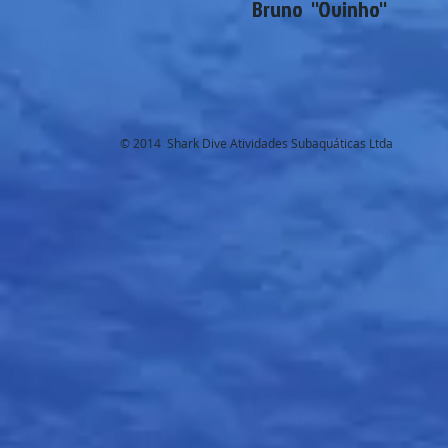
Bruno ''Ovinho''
© 2014 Shark Dive Atividades Subaquáticas Ltda